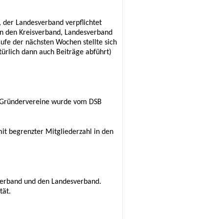
 der Landesverband verpflichtet
 an den Kreisverband, Landesverband
ufe der nächsten Wochen stellte sich
türlich dann auch Beiträge abführt)
n Gründervereine wurde vom DSB
it begrenzter Mitgliederzahl in den
isverband und den Landesverband.
tät.