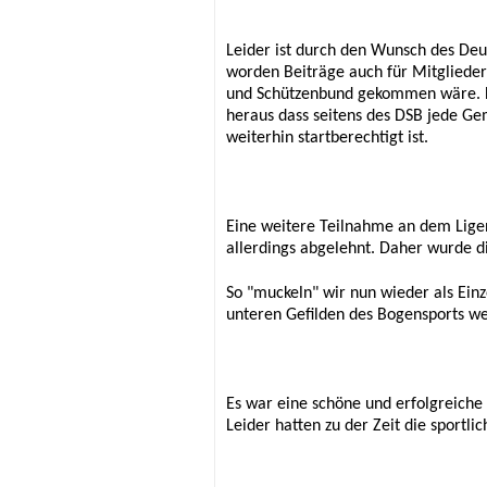
Leider ist durch den Wunsch des Deu
worden Beiträge auch für Mitglieder
und Schützenbund gekommen wäre. Di
heraus dass seitens des DSB jede Ge
weiterhin startberechtigt ist.
Eine weitere Teilnahme an dem Lige
allerdings abgelehnt.
Daher wurde di
So "muckeln" wir nun wieder als Einz
unteren Gefilden des Bogensports we
Es war eine schöne und erfolgreiche 
Leider hatten zu der Zeit die sportli