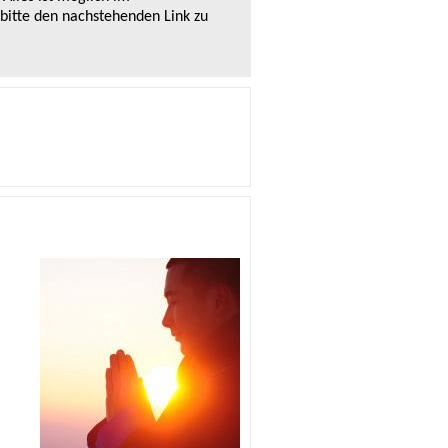
 bitte den nachstehenden Link zu